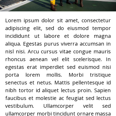
Lorem ipsum dolor sit amet, consectetur
adipiscing elit, sed do eiusmod tempor
incididunt ut labore et dolore magna
aliqua. Egestas purus viverra accumsan in
nisl nisi. Arcu cursus vitae congue mauris
rhoncus aenean vel elit scelerisque. In
egestas erat imperdiet sed euismod nisi
porta lorem mollis. Morbi tristique
senectus et netus. Mattis pellentesque id
nibh tortor id aliquet lectus proin. Sapien
faucibus et molestie ac feugiat sed lectus
vestibulum. Ullamcorper velit sed
ullamcorper morbi tincidunt ornare massa