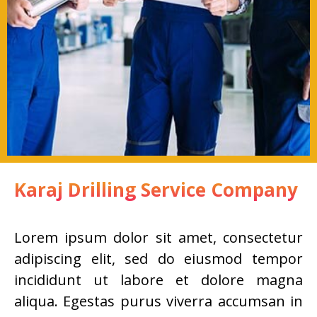
Karaj Drilling Service Company
Lorem ipsum dolor sit amet, consectetur
adipiscing elit, sed do eiusmod tempor
incididunt ut labore et dolore magna
aliqua. Egestas purus viverra accumsan in