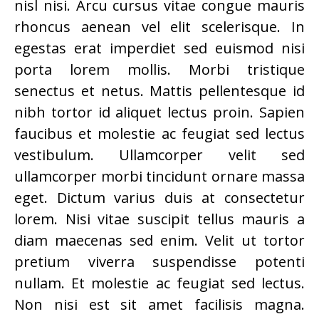
nisl nisi. Arcu cursus vitae congue mauris
rhoncus aenean vel elit scelerisque. In
egestas erat imperdiet sed euismod nisi
porta lorem mollis. Morbi tristique
senectus et netus. Mattis pellentesque id
nibh tortor id aliquet lectus proin. Sapien
faucibus et molestie ac feugiat sed lectus
vestibulum. Ullamcorper velit sed
ullamcorper morbi tincidunt ornare massa
eget. Dictum varius duis at consectetur
lorem. Nisi vitae suscipit tellus mauris a
diam maecenas sed enim. Velit ut tortor
pretium viverra suspendisse potenti
nullam. Et molestie ac feugiat sed lectus.
Non nisi est sit amet facilisis magna.