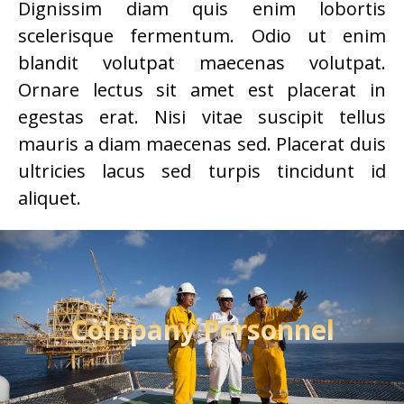
Dignissim diam quis enim lobortis
scelerisque fermentum. Odio ut enim
blandit volutpat maecenas volutpat.
Ornare lectus sit amet est placerat in
egestas erat. Nisi vitae suscipit tellus
mauris a diam maecenas sed. Placerat duis
ultricies lacus sed turpis tincidunt id
aliquet.
Company Personnel