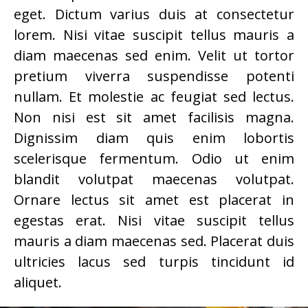
eget. Dictum varius duis at consectetur
lorem. Nisi vitae suscipit tellus mauris a
diam maecenas sed enim. Velit ut tortor
pretium viverra suspendisse potenti
nullam. Et molestie ac feugiat sed lectus.
Non nisi est sit amet facilisis magna.
Dignissim diam quis enim lobortis
scelerisque fermentum. Odio ut enim
blandit volutpat maecenas volutpat.
Ornare lectus sit amet est placerat in
egestas erat. Nisi vitae suscipit tellus
mauris a diam maecenas sed. Placerat duis
ultricies lacus sed turpis tincidunt id
aliquet.