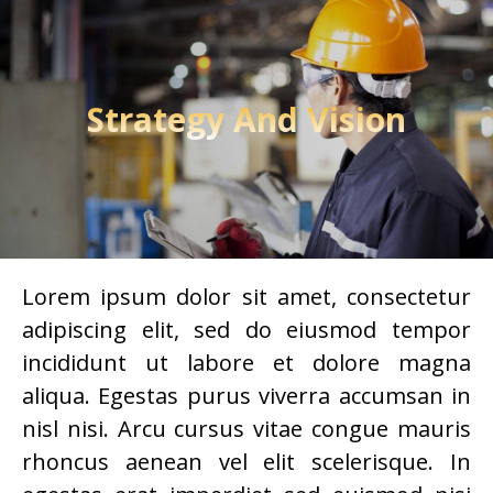
Strategy And Vision
Lorem ipsum dolor sit amet, consectetur
adipiscing elit, sed do eiusmod tempor
incididunt ut labore et dolore magna
aliqua. Egestas purus viverra accumsan in
nisl nisi. Arcu cursus vitae congue mauris
rhoncus aenean vel elit scelerisque. In